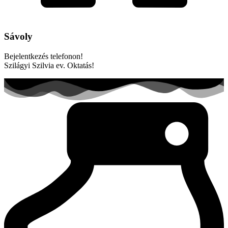
Sávoly
Bejelentkezés telefonon!
Szilágyi Szilvia ev. Oktatás!