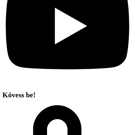
Kövess be!