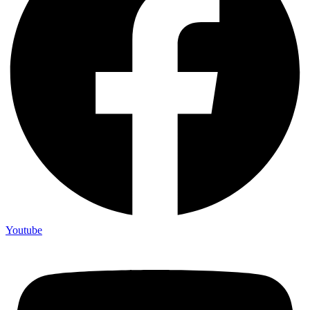
Youtube