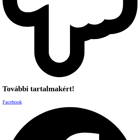
További tartalmakért!
Facebook