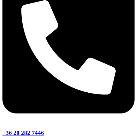
+36 20 282 7446