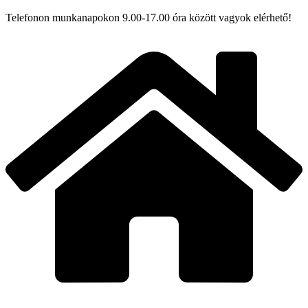
Telefonon munkanapokon 9.00-17.00 óra között vagyok elérhető!